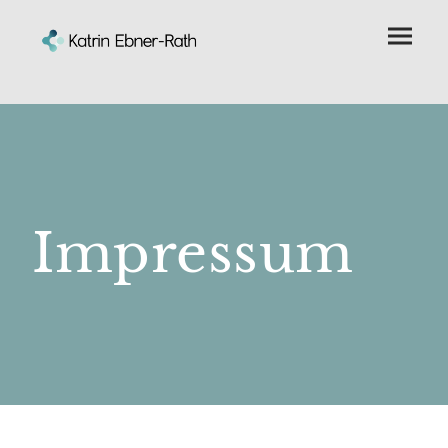
Impressum