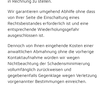
in Rechnung zu stellen.
Wir garantieren umgehend Abhilfe ohne dass
von Ihrer Seite die Einschaltung eines
Rechtsbeistandes erforderlich ist und eine
entsprechende Wiederholungsgefahr
ausgeschlossen ist.
Dennoch von Ihnen eingehende Kosten einer
anwaltlichen Abmahnung ohne die vorherige
Kontaktaufnahme würden wir wegen
Nichtbeachtung der Schadensminimierung
vollumfänglich zurückweisen und
gegebenenfalls Gegenklage wegen Verletzung
vorgenannter Bestimmungen einreichen.