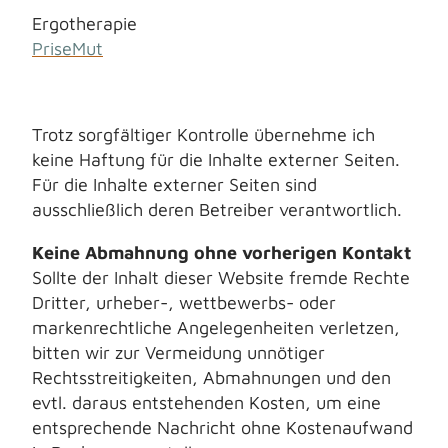
Ergotherapie
PriseMut
Trotz sorgfältiger Kontrolle übernehme ich
keine Haftung für die Inhalte externer Seiten.
Für die Inhalte externer Seiten sind
ausschließlich deren Betreiber verantwortlich.
Keine Abmahnung ohne vorherigen Kontakt
Sollte der Inhalt dieser Website fremde Rechte
Dritter, urheber-, wettbewerbs- oder
markenrechtliche Angelegenheiten verletzen,
bitten wir zur Vermeidung unnötiger
Rechtsstreitigkeiten, Abmahnungen und den
evtl. daraus entstehenden Kosten, um eine
entsprechende Nachricht ohne Kostenaufwand