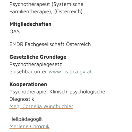
Psychotherapeut (Systemische
Familientherapie), (Österreich)
Mitgliedschaften
ÖAS
EMDR Fachgesellschaft Österreich
Gesetzliche Grundlage
Psychotherapiegesetz
einsehbar unter
www.ris.bka.gv.at
Kooperationen
Psychotherapie, Klinisch-psychologische
Diagnostik
Mag. Cornelia Windbüchler
Heilpädagogik
Marlene Chromik