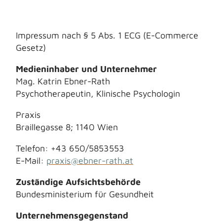
Impressum nach § 5 Abs. 1 ECG (E-Commerce
Gesetz)
Medieninhaber und Unternehmer
Mag. Katrin Ebner-Rath
Psychotherapeutin, Klinische Psychologin
Praxis
Braillegasse 8; 1140 Wien
Telefon: +43 650/5853553
E-Mail:
praxis@ebner-rath.at
Zuständige Aufsichtsbehörde
Bundesministerium für Gesundheit
Unternehmensgegenstand